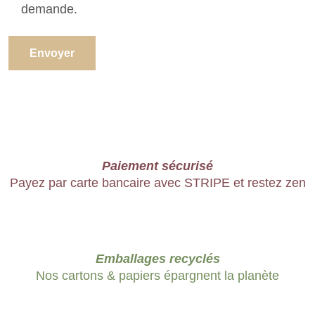
demande.
Paiement sécurisé
Payez par carte bancaire avec STRIPE et restez zen
Emballages recyclés
Nos cartons & papiers épargnent la planète