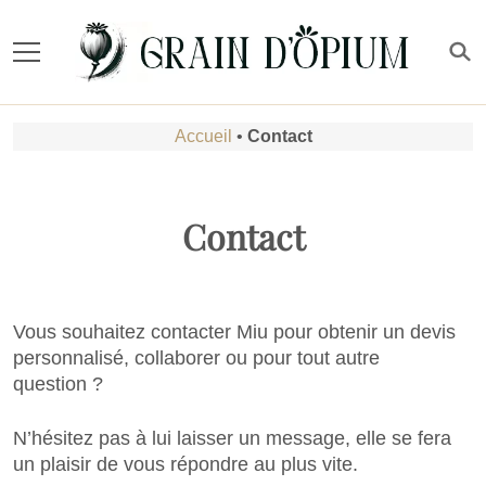
Accueil
•
Contact
Contact
Vous souhaitez contacter Miu pour obtenir un devis
personnalisé, collaborer ou pour tout autre
question ?
N’hésitez pas à lui laisser un message, elle se fera
un plaisir de vous répondre au plus vite.