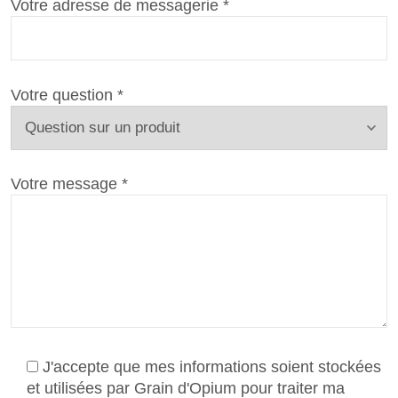
Votre adresse de messagerie *
Votre question *
Votre message *
J'accepte que mes informations soient stockées
et utilisées par Grain d'Opium pour traiter ma