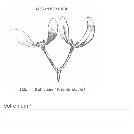
Votre nom *