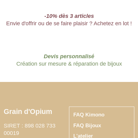
-10% dès 3 articles
Envie d'offrir ou de se faire plaisir ? Achetez en lot !
Devis personnalisé
Création sur mesure & réparation de bijoux
Grain d'Opium
FAQ Kimono
FAQ Bijoux
SIRET : 898 028 733
00019
L'atelier