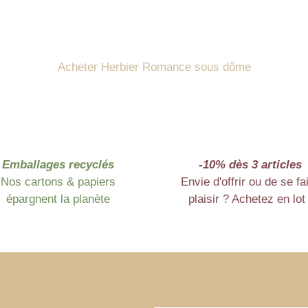
Acheter Herbier Romance sous dôme
Emballages recyclés
-10% dès 3 articles
Nos cartons & papiers
Envie d'offrir ou de se fa
épargnent la planète
plaisir ? Achetez en lot 