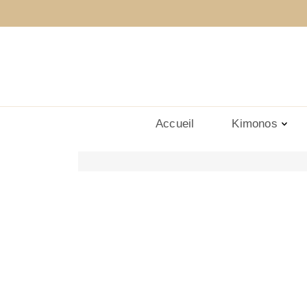
Accueil
Kimonos