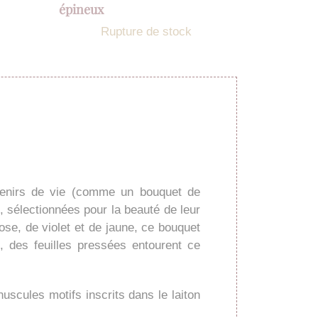
épineux
Rupture de stock
ouvenirs de vie (comme un bouquet de
 sélectionnées pour la beauté de leur
se, de violet et de jaune, ce bouquet
, des feuilles pressées entourent ce
uscules motifs inscrits dans le laiton