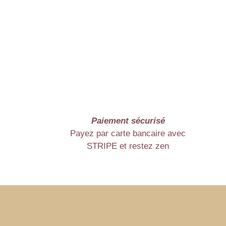
Paiement sécurisé
Payez par carte bancaire avec
STRIPE et restez zen