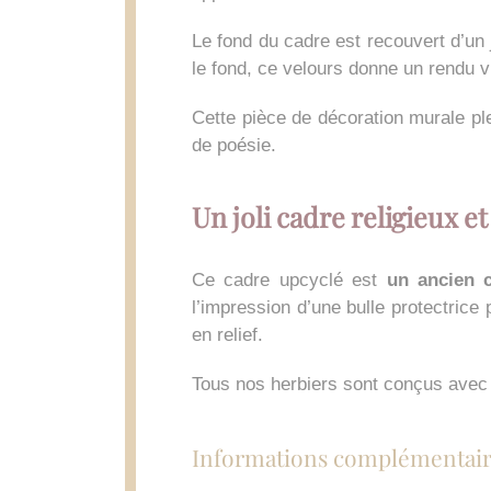
Le fond du cadre est recouvert d’un
le fond, ce velours donne un rendu v
Cette pièce de décoration murale pl
de poésie.
Un joli cadre religieux et
Ce cadre upcyclé est
un ancien c
l’impression d’une bulle protectrice
en relief.
Tous nos herbiers sont conçus avec 
Informations complémentair