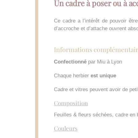
Un cadre à poser ou à a
Ce cadre a l’intérêt de pouvoir êtr
d’accroche et d’attache ouvrent abs
Informations complémentair
Confectionné
par Miu à Lyon
Chaque herbier
est unique
Cadre et vitres peuvent avoir de peti
Composition
Feuilles & fleurs séchées, cadre en 
Couleurs