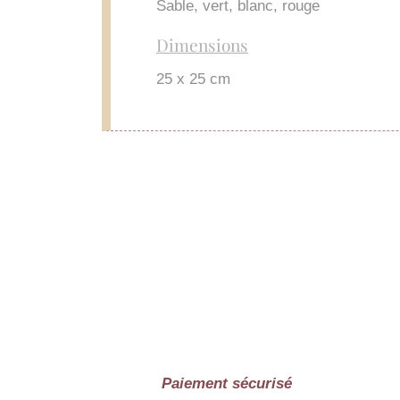
Sable, vert, blanc, rouge
Dimensions
25 x 25 cm
Paiement sécurisé