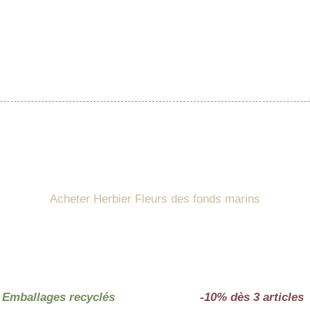
Acheter Herbier Fleurs des fonds marins
Emballages recyclés
-10% dès 3 articles