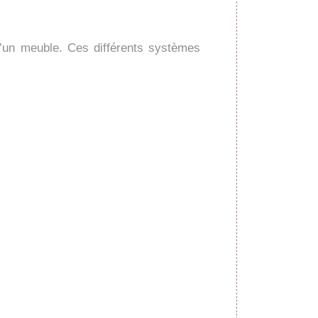
 d’un meuble. Ces différents systèmes