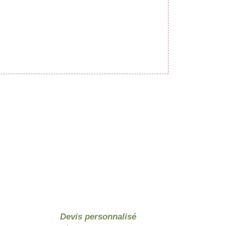
Devis personnalisé