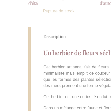
d’été
d’au
Rupture de stock
Description
Un herbier de fleurs séch
Cet herbier artisanal fait de fleur
minimaliste mais emplit de douceur 
que les formes des plantes sélectio
des mers prennent une forme végéta
Cet herbier est une curiosité en lui
Dans un mélange entre faune et flore