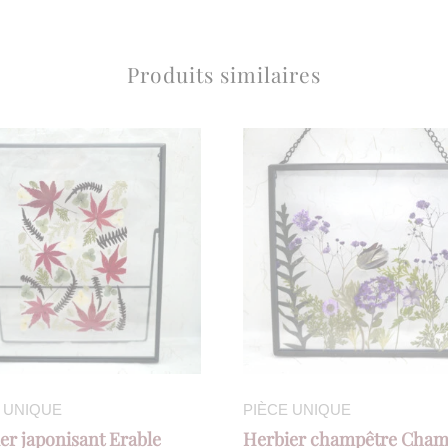
Produits similaires
 UNIQUE
PIÈCE UNIQUE
er japonisant Erable
Herbier champêtre Cham