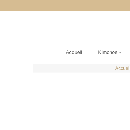
Accueil
Kimonos
Accuei