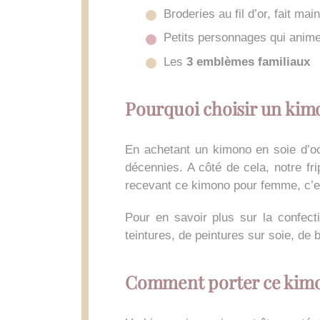
Broderies au fil d’or, fait main
Petits personnages qui anime
Les
3 emblèmes familiaux
Pourquoi choisir un kimo
En achetant un kimono en soie d’oc
décennies. A côté de cela, notre fri
recevant ce kimono pour femme, c’es
Pour en savoir plus sur la confect
teintures, de peintures sur soie, de
Comment porter ce kimo