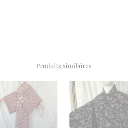
Produits similaires