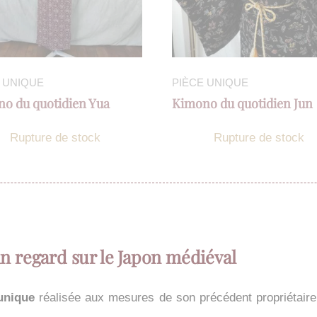
 UNIQUE
PIÈCE UNIQUE
o du quotidien Yua
Kimono du quotidien Jun
Rupture de stock
Rupture de stock
n regard sur le Japon médiéval
unique
réalisée aux mesures de son précédent propriétaire