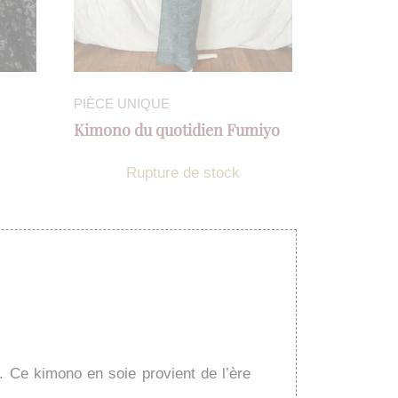
PIÈCE UNIQUE
Kimono du quotidien Fumiyo
Rupture de stock
. Ce kimono en soie provient de l’ère