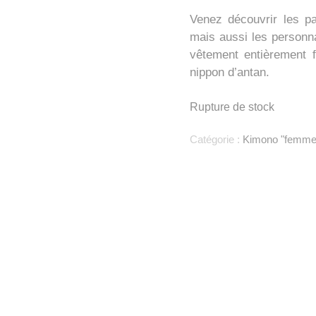
Venez découvrir les pay
mais aussi les personn
vêtement entièrement f
nippon d’antan.
Rupture de stock
Catégorie :
Kimono "femme