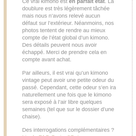
Ce vrai kimono est
en parfait état
. La
doublure est très légèrement tâchée
mais nous n’avons relevé aucun
défaut sur l’extérieur. Néanmoins, nos
photos tentent de rendre au mieux
compte de l’état global d’un kimono.
Des détails peuvent nous avoir
échappé. Merci de prendre cela en
compte avant achat.
Par ailleurs, il est vrai qu’un kimono
vintage peut avoir une petite odeur du
passé. Cependant, cette odeur s’en ira
naturellement une fois que le kimono
sera exposé à l’air libre quelques
semaines (tel que sur le dossier d’une
chaise).
Des interrogations complémentaires ?