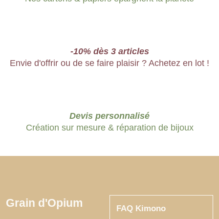
-10% dès 3 articles
Envie d'offrir ou de se faire plaisir ? Achetez en lot !
Devis personnalisé
Création sur mesure & réparation de bijoux
Grain d'Opium
FAQ Kimono