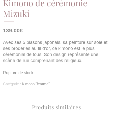
Kimono de cérémonie
Mizuki
139.00
€
Avec ses 5 blasons japonais, sa peinture sur soie et
ses broderies au fil d’or, ce kimono est
le plus
cérémonial de tous
. Son design représente une
scène de rue comprenant des religieux.
Rupture de stock
Catégorie :
Kimono "femme"
Produits similaires