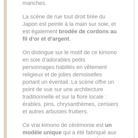
manches.
La scène de rue tout droit tirée du
Japon est peinte à la main sur soie, et
est également
brodée de cordons au
fil d’or et d’argent
.
On distingue sur le motif de ce kimono
en soie d’adorables petits
personnages habillés en vêtement
religieux et de jolies demoiselles
portant un éventail. La scène offre un
point de vue sur une architecture
traditionnelle et sur la flore locale :
érables, pins, chrysanthèmes, cerisiers
et autres arbustes fruitiers.
Ce vrai kimono de cérémonie est
un
modèle unique
qui a été fabriqué aux