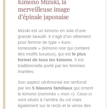
Kimono Mizuki, la
merveilleuse image
d’épinale japonaise
Mizuki est un kimono en soie d’une
grande beauté. Il s’agit d’un vêtement
pour femme de type « kuro-
tomesode » (kimono noir qui contient
des motifs luxueux), qui est
le plus
formel de tous les kimono
. Il est
traditionnelle porté par les femmes
mariées.
Son aspect cérémonial est renforcé
par les
5 blasons familiaux
qui ornent
le kimono (nommés « mon »). Ceux-ci
sont situés à l’arrière du col mais
également sur le recto et le verso des