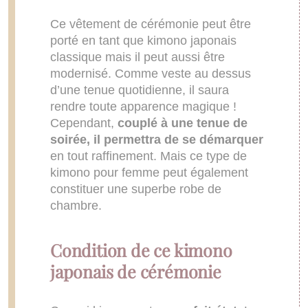
Ce vêtement de cérémonie peut être
porté en tant que kimono japonais
classique mais il peut aussi être
modernisé. Comme veste au dessus
d’une tenue quotidienne, il saura
rendre toute apparence magique !
Cependant,
couplé à une tenue de
soirée, il permettra de se démarquer
en tout raffinement. Mais ce type de
kimono pour femme peut également
constituer une superbe robe de
chambre.
Condition de ce kimono
japonais de cérémonie