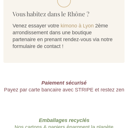
Vous habitez dans le Rhône ?
Venez essayer votre
kimono à Lyon
2ème
arrondissement dans une boutique
partenaire en prenant rendez-vous via notre
formulaire de contact !
Paiement sécurisé
Payez par carte bancaire avec STRIPE et restez zen
Emballages recyclés
Nos cartons & papiers épargnent la planète