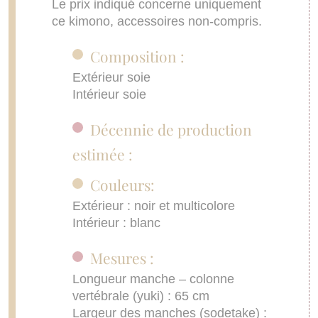
Le prix indiqué concerne uniquement
ce kimono, accessoires non-compris.
Composition :
Extérieur soie
Intérieur soie
Décennie de production
estimée :
Couleurs:
Extérieur : noir et multicolore
Intérieur : blanc
Mesures :
Longueur manche – colonne
vertébrale (yuki) : 65 cm
Largeur des manches (sodetake) :