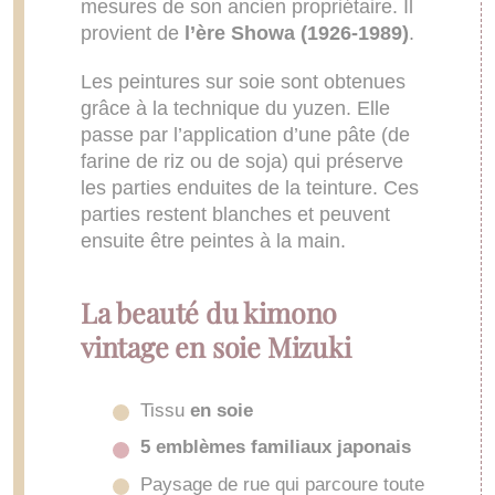
mesures de son ancien propriétaire. Il
provient de
l’ère Showa (1926-1989)
.
Les peintures sur soie sont obtenues
grâce à la technique du yuzen. Elle
passe par l’application d’une pâte (de
farine de riz ou de soja) qui préserve
les parties enduites de la teinture. Ces
parties restent blanches et peuvent
ensuite être peintes à la main.
La beauté du kimono
vintage en soie Mizuki
Tissu
en soie
5 emblèmes familiaux japonais
Paysage de rue qui parcoure toute