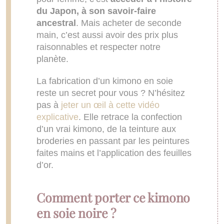
du Japon, à son savoir-faire
ancestral
. Mais acheter de seconde
main, c’est aussi avoir des prix plus
raisonnables et respecter notre
planète.
La fabrication d’un kimono en soie
reste un secret pour vous ? N’hésitez
pas à
jeter un œil à cette vidéo
explicative
. Elle retrace la confection
d’un vrai kimono, de la teinture aux
broderies en passant par les peintures
faites mains et l’application des feuilles
d’or.
Comment porter ce kimono
en soie noire ?