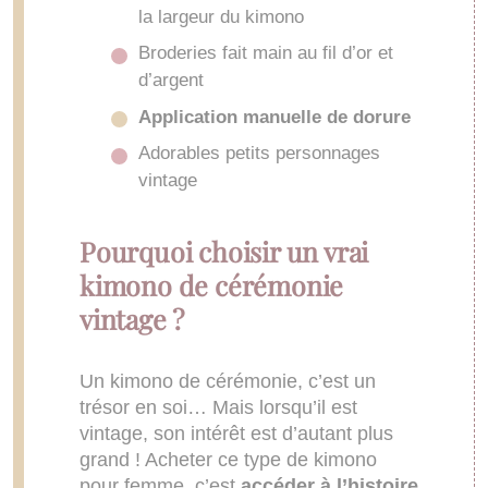
la largeur du kimono
Broderies fait main au fil d’or et
d’argent
Application manuelle de dorure
Adorables petits personnages
vintage
Pourquoi choisir un vrai
kimono de cérémonie
vintage ?
Un kimono de cérémonie, c’est un
trésor en soi… Mais lorsqu’il est
vintage, son intérêt est d’autant plus
grand ! Acheter ce type de kimono
pour femme, c’est
accéder à l’histoire