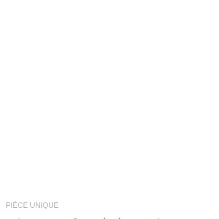
PIÈCE UNIQUE