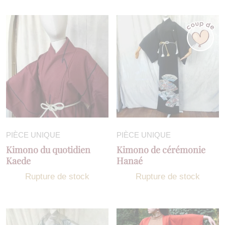
PIÈCE UNIQUE
PIÈCE UNIQUE
Kimono du quotidien
Kimono de cérémonie
Kaede
Hanaé
Rupture de stock
Rupture de stock