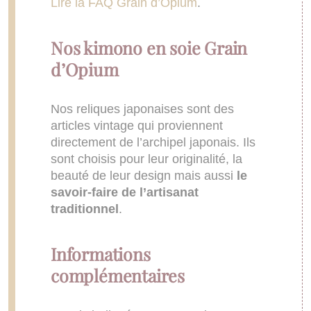
Lire la FAQ Grain d’Opium
.
Nos kimono en soie Grain
d’Opium
Nos reliques japonaises sont des
articles vintage qui proviennent
directement de l’archipel japonais. Ils
sont choisis pour leur originalité, la
beauté de leur design mais aussi
le
savoir-faire de l’artisanat
traditionnel
.
Informations
complémentaires