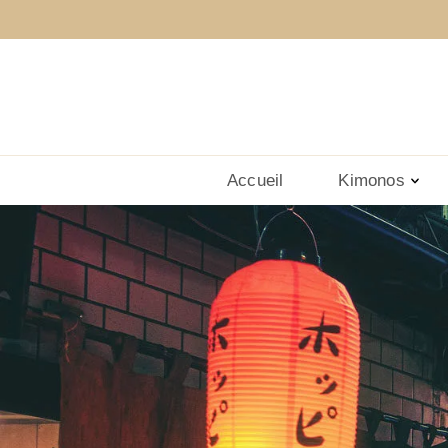
Accueil
Kimonos