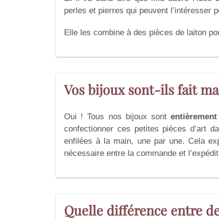
perles et pierres qui peuvent l’intéresser 
Elle les combine à des pièces de laiton po
Vos bijoux sont-ils fait ma
Oui ! Tous nos bijoux sont
entièrement 
confectionner ces petites pièces d’art 
enfilées à la main, une par une. Cela exp
nécessaire entre la commande et l’expédit
Quelle différence entre de