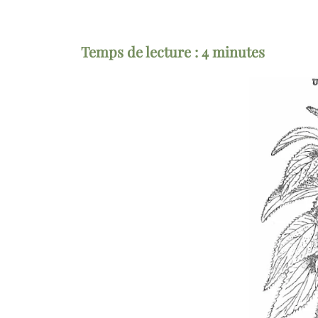
Temps de lecture :
4
minutes