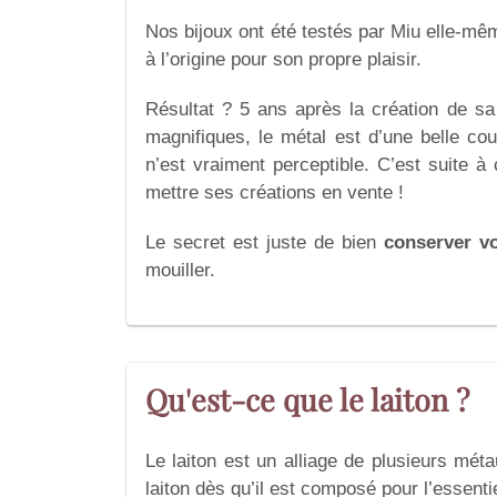
Nos bijoux ont été testés par Miu elle-mêm
à l’origine pour son propre plaisir.
Résultat ? 5 ans après la création de sa 
magnifiques, le métal est d’une belle cou
n’est vraiment perceptible. C’est suite à c
mettre ses créations en vente !
Le secret est juste de bien
conserver v
mouiller.
Qu'est-ce que le laiton ?
Le laiton est un alliage de plusieurs mét
laiton dès qu’il est composé pour l’essenti