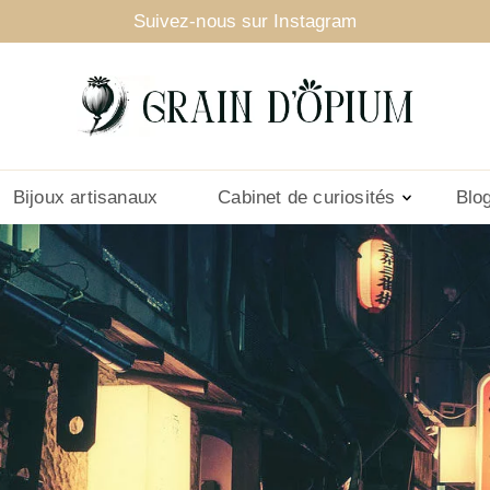
Suivez-nous sur Instagram
Bijoux artisanaux
Cabinet de curiosités
Blo