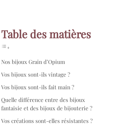
Table des matières
Nos bijoux Grain d’Opium
Vos bijoux sont-ils vintage ?
Vos bijoux sont-ils fait main ?
Quelle différence entre des bijoux
fantaisie et des bijoux de bijouterie ?
Vos créations sont-elles résistantes ?