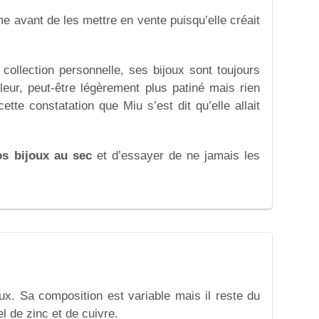
e avant de les mettre en vente puisqu’elle créait
collection personnelle, ses bijoux sont toujours
leur, peut-être légèrement plus patiné mais rien
ette constatation que Miu s’est dit qu’elle allait
os bijoux au sec
et d’essayer de ne jamais les
aux. Sa composition est variable mais il reste du
el de zinc et de cuivre.