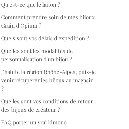
Qu'est-ce que le laiton ?
Comment prendre soin de mes bijoux
Grain d'Opium ?
Quels sont vos délais d'expédition ?
Quelles sont les modalités de
personnalisation d'un bijou ?
J’habite la région Rhône-Alpes, puis-je
venir récupérer les bijoux au magasin
?
Quelles sont vos conditions de retour
des bijoux de créateur ?
FAQ porter un vrai kimono