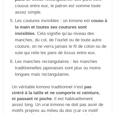
cousus entre eux, le patron est somme toute
assez simple.
Les coutures invisibles : un kimono est
cousu à
la main et toutes ses coutures sont
invisibles
. Cela signifie qu’au niveau des
manches, du col, de l’ourlet ou de toute autre
couture, on ne verra jamais le fil de coton ou de
soie qui relie les pans de tissus entre eux.
Les manches rectangulaires : les manches
traditionnelles japonaises sont plus ou moins
longues mais rectangulaires.
Un véritable kimono traditionnel n’est
pas
cintré à la taille et ne comporte ni ceinture,
ni passant ni poche
. Il est habituellement
assez long. Un vrai kimono ne doit pas avoir de
motifs propres au milieu du dos (car ce motif