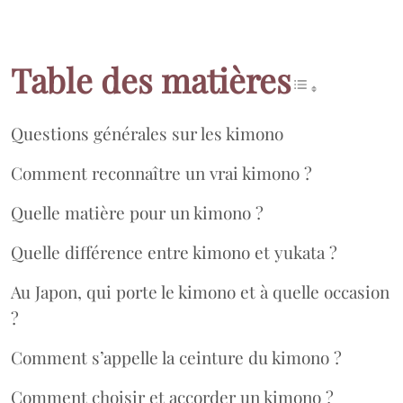
Table des matières
Questions générales sur les kimono
Comment reconnaître un vrai kimono ?
Quelle matière pour un kimono ?
Quelle différence entre kimono et yukata ?
Au Japon, qui porte le kimono et à quelle occasion
?
Comment s’appelle la ceinture du kimono ?
Comment choisir et accorder un kimono ?