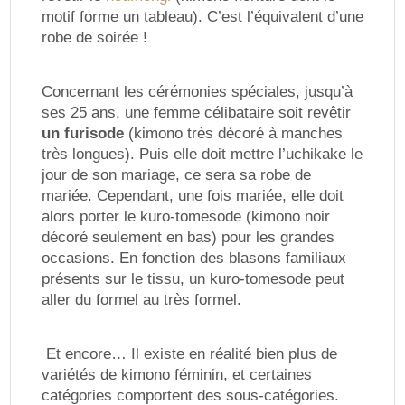
motif forme un tableau). C’est l’équivalent d’une
robe de soirée !
Concernant les cérémonies spéciales, jusqu’à
ses 25 ans, une femme célibataire soit revêtir
un furisode
(kimono très décoré à manches
très longues). Puis elle doit mettre l’uchikake le
jour de son mariage, ce sera sa robe de
mariée. Cependant, une fois mariée, elle doit
alors porter le kuro-tomesode (kimono noir
décoré seulement en bas) pour les grandes
occasions. En fonction des blasons familiaux
présents sur le tissu, un kuro-tomesode peut
aller du formel au très formel.
Et encore… Il existe en réalité bien plus de
variétés de kimono féminin, et certaines
catégories comportent des sous-catégories.