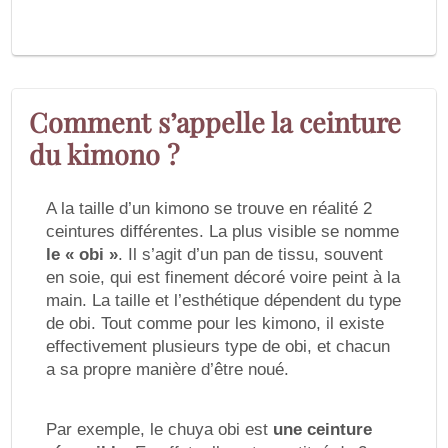
Comment s’appelle la ceinture
du kimono ?
A la taille d’un kimono se trouve en réalité 2
ceintures différentes. La plus visible se nomme
le « obi »
. Il s’agit d’un pan de tissu, souvent
en soie, qui est finement décoré voire peint à la
main. La taille et l’esthétique dépendent du type
de obi. Tout comme pour les kimono, il existe
effectivement plusieurs type de obi, et chacun
a sa propre manière d’être noué.
Par exemple, le chuya obi est
une ceinture