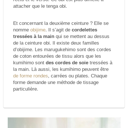
attacher que le tenga obi.
Et concernant la deuxième ceinture ? Elle se
nomme
obijime
. Il s’agit de
cordelettes
tressées à la main
qui se mettent au dessus
de la ceinture obi. Il existe deux familles
d’obijime. Les marugukehimo sont des cordes
de coton entourées de tissu alors que les
kumihimo sont
des cordes de soie
tressées à
la main. Là aussi, les kumihimo peuvent être
de forme rondes
, carrées ou plates. Chaque
forme demande une méthode de tissage
particulière.