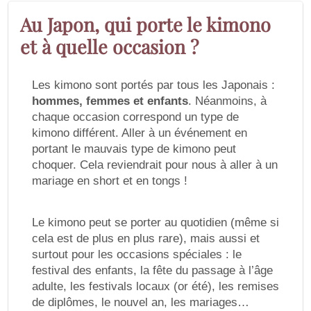
Au Japon, qui porte le kimono
et à quelle occasion ?
Les kimono sont portés par tous les Japonais :
hommes, femmes et enfants
. Néanmoins, à
chaque occasion correspond un type de
kimono différent. Aller à un événement en
portant le mauvais type de kimono peut
choquer. Cela reviendrait pour nous à aller à un
mariage en short et en tongs !
Le kimono peut se porter au quotidien (même si
cela est de plus en plus rare), mais aussi et
surtout pour les occasions spéciales : le
festival des enfants, la fête du passage à l’âge
adulte, les festivals locaux (or été), les remises
de diplômes, le nouvel an, les mariages…