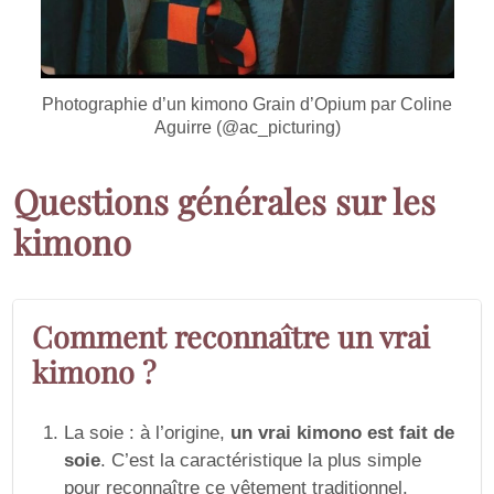
Photographie d’un kimono Grain d’Opium par Coline
Aguirre (@ac_picturing)
Questions générales sur les
kimono
Comment reconnaître un vrai
kimono ?
La soie : à l’origine,
un vrai kimono est fait de
soie
. C’est la caractéristique la plus simple
pour reconnaître ce vêtement traditionnel.