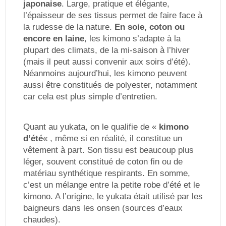
japonaise
. Large, pratique et élégante,
l’épaisseur de ses tissus permet de faire face à
la rudesse de la nature.
En soie, coton ou
encore en laine
, les kimono s’adapte à la
plupart des climats, de la mi-saison à l’hiver
(mais il peut aussi convenir aux soirs d’été).
Néanmoins aujourd’hui, les kimono peuvent
aussi être constitués de polyester, notamment
car cela est plus simple d’entretien.
Quant au yukata, on le qualifie de «
kimono
d’été
« , même si en réalité, il constitue un
vêtement à part. Son tissu est beaucoup plus
léger, souvent constitué de coton fin ou de
matériau synthétique respirants. En somme,
c’est un mélange entre la petite robe d’été et le
kimono. A l’origine, le yukata était utilisé par les
baigneurs dans les onsen (sources d’eaux
chaudes).