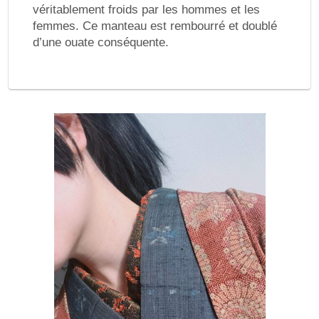
véritablement froids par les hommes et les
femmes. Ce manteau est rembourré et doublé
d’une ouate conséquente.