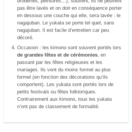
broderies, peintures…), souvent, ils ne peuvent
pas être lavés et on doit en conséquence porter
en dessous une couche qui elle, sera lavée : le
nagajuban. Le yukata se porte tel quel, sans
nagajuban. Il est facile d’entretien car peu
décoré.
Occasion : les kimono sont souvent portés lors
de grandes fêtes et de cérémonies
, en
passant par les fêtes religieuses et les
mariages. Ils vont du moins formel au plus
formel (en fonction des décorations qu’ils
comportent). Les yukata sont portés lors de
petits festivals ou fêtes folkloriques.
Contrairement aux kimono, tous les yukata
n’ont pas de classement de formalité.