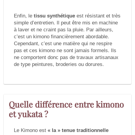
Enfin, le
tissu synthétique
est résistant et très
simple d’entretien. Il peut être mis en machine
à laver et ne craint pas la pluie. Par ailleurs,
c’est un kimono financièrement abordable.
Cependant, c’est une matière qui ne respire
pas et ces kimono ne sont jamais formels. Ils
ne comportent donc pas de travaux artisanaux
de type peintures, broderies ou dorures.
Quelle différence entre kimono
et yukata ?
Le Kimono est
« la » tenue traditionnelle