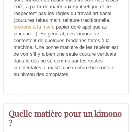
coût, à partir de matériaux synthétique et ne
respectent pas les règles du travail artisanal
(coutures faites main, teinture traditionnelle,
broderie à la main
, papier doré appliqué au
pinceau…). En général, ces kimono se
contentent de quelques broderies faites à la
machine. Une bonne manière de les repérer est
de voir s’il y a bien une seule couture verticale
dans le dos ou si, comme sur les vestes
occidentales, il existe une couture horizontale
au niveau des omoplates.
Quelle matière pour un kimono
?