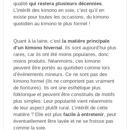
qualité
qui restera plusieurs décennies
.
L’intérêt des kimono en soie, c’est qu’il en
existe pour toutes les occasions, du kimono
quotidien au kimono le plus formel !
Quant à la laine, c’est
la matière principale
d’un kimono hivernal
. Ils sont aujourd’hui plus
rares, car ils ont été moins populaires, donc
moins produits. Néanmoins, ces kimono
peuvent être portés au quotidien comme lors
d’événements mineurs. Ce ne sont pas des
kimono formel (ils ne comportent pas vraiment
de fioritures). Ils ont une esthétique plus
folklorique et peuvent être constitués de motifs
plus simples. Leur popularité vient néanmoins
de leur aspect plutôt rural. L’intérêt de cette
matière ? Elle est plus
facile à entretenir
, peut
éventuellement être lavée et ne se froisse pas
comme la soie.