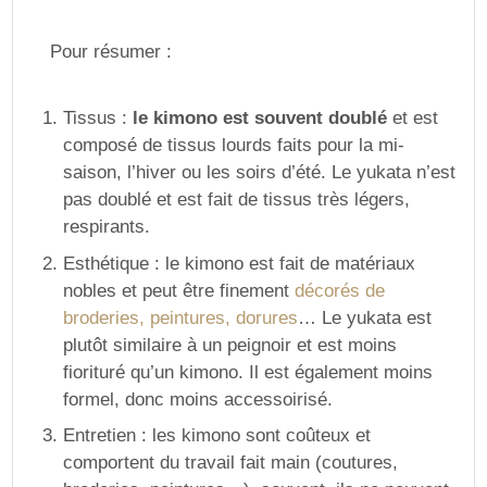
Pour résumer :
Tissus :
le kimono est souvent doublé
et est
composé de tissus lourds faits pour la mi-
saison, l’hiver ou les soirs d’été. Le yukata n’est
pas doublé et est fait de tissus très légers,
respirants.
Esthétique : le kimono est fait de matériaux
nobles et peut être finement
décorés de
broderies, peintures, dorures
… Le yukata est
plutôt similaire à un peignoir et est moins
fiorituré qu’un kimono. Il est également moins
formel, donc moins accessoirisé.
Entretien : les kimono sont coûteux et
comportent du travail fait main (coutures,