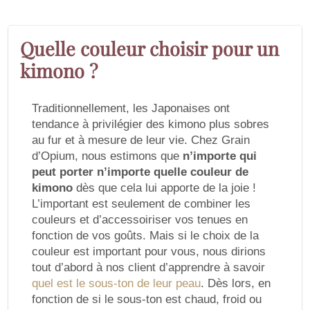
Quelle couleur choisir pour un
kimono ?
Traditionnellement, les Japonaises ont
tendance à privilégier des kimono plus sobres
au fur et à mesure de leur vie. Chez Grain
d’Opium, nous estimons que
n’importe qui
peut porter n’importe quelle couleur de
kimono
dès que cela lui apporte de la joie !
L’important est seulement de combiner les
couleurs et d’accessoiriser vos tenues en
fonction de vos goûts. Mais si le choix de la
couleur est important pour vous, nous dirions
tout d’abord à nos client d’apprendre à savoir
quel est le sous-ton de leur peau
. Dès lors, en
fonction de si le sous-ton est chaud, froid ou