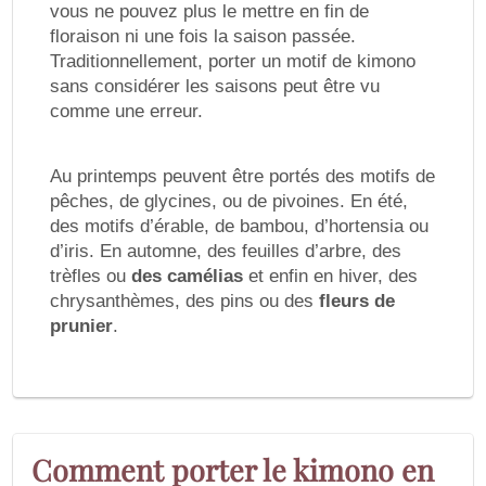
vous ne pouvez plus le mettre en fin de
floraison ni une fois la saison passée.
Traditionnellement, porter un motif de kimono
sans considérer les saisons peut être vu
comme une erreur.
Au printemps peuvent être portés des motifs de
pêches, de glycines, ou de pivoines. En été,
des motifs d’érable, de bambou, d’hortensia ou
d’iris. En automne, des feuilles d’arbre, des
trèfles ou
des camélias
et enfin en hiver, des
chrysanthèmes, des pins ou des
fleurs de
prunier
.
Comment porter le kimono en