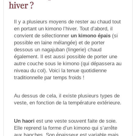
hiver ?
Il y a plusieurs moyens de rester au chaud tout
en portant un kimono l’hiver. Tout d’abord, il
convient de sélectionner
un kimono épais
(si
possible en laine mélangée) et de porter
dessous un nagajuban (lingerie) chaud
également. Il est aussi possible de porter une
autre couche sous le kimono (qui dépassera au
niveau du col). Voici la tenue quotidienne
traditionnelle par temps froids !
Au dessus de cela, il existe plusieurs types de
veste, en fonction de la température extérieure.
Un haori
est une veste souvent faite de soie.
Elle reprend la forme d’un kimono qui s’arrête
aux hanches. Son épaisseur est variable mais