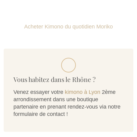
Acheter Kimono du quotidien Moriko
Vous habitez dans le Rhône ?
Venez essayer votre
kimono à Lyon
2ème
arrondissement dans une boutique
partenaire en prenant rendez-vous via notre
formulaire de contact !