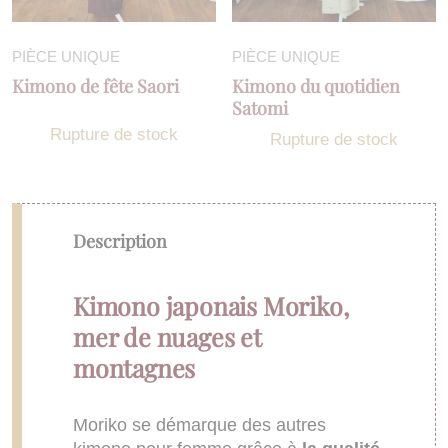
PIÈCE UNIQUE
PIÈCE UNIQUE
Kimono de fête Saori
Kimono du quotidien
Satomi
Rupture de stock
Rupture de stock
Description
Kimono japonais Moriko,
mer de nuages et
montagnes
Moriko se démarque des autres