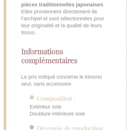
pièces traditionnelles japonaises
.
Elles proviennent directement de
l’archipel et sont sélectionnées pour
leur originalité et la qualité de leurs
tissus.
Informations
complémentaires
Le prix indiqué concerne le kimono
seul, sans accessoire.
Composition :
Extérieur soie
Doublure intérieure soie
Décennie de production