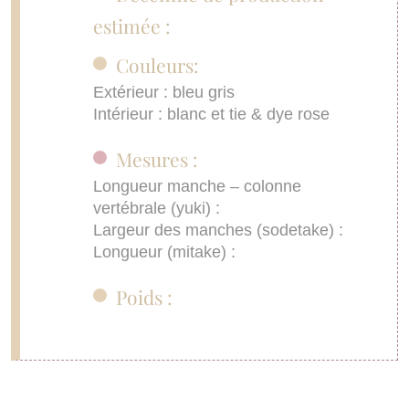
estimée :
Couleurs:
Extérieur : bleu gris
Intérieur : blanc et tie & dye rose
Mesures :
Longueur manche – colonne
vertébrale (yuki) :
Largeur des manches (sodetake) :
Longueur (mitake) :
Poids :