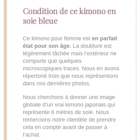
Condition de ce kimono en
soie bleue
Ce kimono pour femme est
en
parfait
état pour son âge
. La doublure est
légèrement tâchée mais l’extérieur ne
comporte que quelques
microscopiques traces. Nous en avons
répertorié trois que nous représentons
dans nos dernières photos.
Nous cherchons à donner une image
globale d’un vrai kimono japonais qui
représente 6 mètres de soie. Nous
remercions notre clientèle de prendre
cela en compte avant de passer à
l’achat.