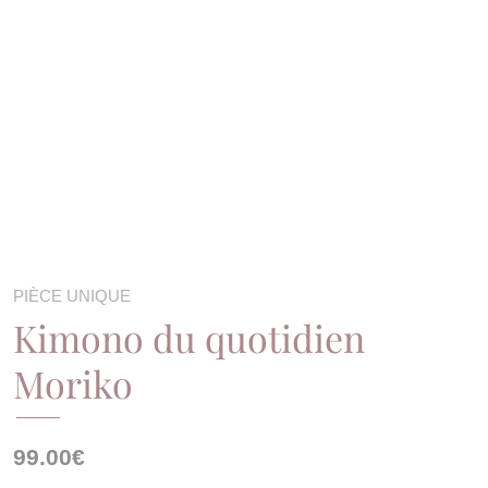
PIÈCE UNIQUE
Kimono du quotidien
Moriko
99.00
€