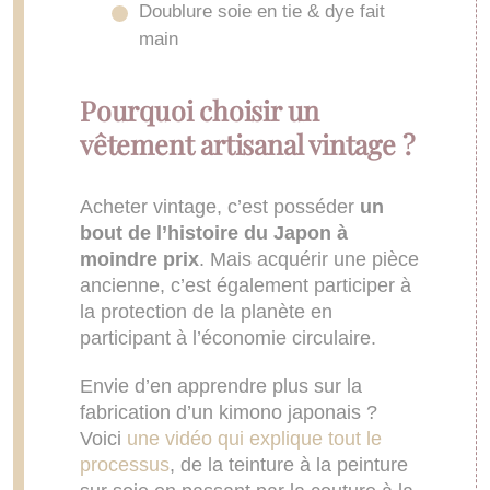
Doublure soie en tie & dye fait
main
Pourquoi choisir un
vêtement artisanal vintage ?
Acheter vintage, c’est posséder
un
bout de l’histoire du Japon à
moindre prix
. Mais acquérir une pièce
ancienne, c’est également participer à
la protection de la planète en
participant à l’économie circulaire.
Envie d’en apprendre plus sur la
fabrication d’un kimono japonais ?
Voici
une vidéo qui explique tout le
processus
, de la teinture à la peinture