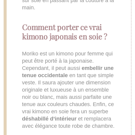
sur soie en passant par la couture à la
main.
Comment porter ce vrai
kimono japonais en soie ?
Moriko est un kimono pour femme qui
peut être porté à la japonaise.
Cependant, il peut aussi
embellir une
tenue occidentale
en tant que simple
veste. Il saura ajouter une dimension
originale et luxueuse à un ensemble
noir ou blanc, mais aussi parfaite une
tenue aux couleurs chaudes. Enfin, ce
vrai kimono en soie fera un superbe
déshabillé d’intérieur
et remplacera
avec élégance toute robe de chambre.