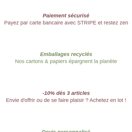
Paiement sécurisé
Payez par carte bancaire avec STRIPE et restez zen
Emballages recyclés
Nos cartons & papiers épargnent la planète
-10% dès 3 articles
Envie d'offrir ou de se faire plaisir ? Achetez en lot !
Devis personnalisé