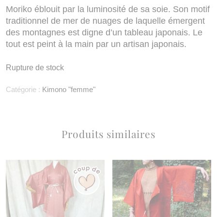
Moriko éblouit par la luminosité de sa soie. Son motif
traditionnel de mer de nuages de laquelle émergent
des montagnes est digne d’un tableau japonais. Le
tout est
peint à la main par un artisan japonais
.
Rupture de stock
Catégorie :
Kimono "femme"
Produits similaires