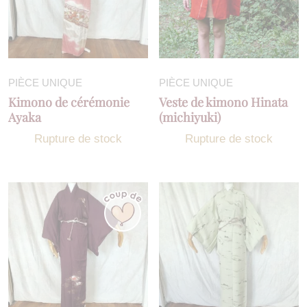
PIÈCE UNIQUE
PIÈCE UNIQUE
Kimono de cérémonie
Veste de kimono Hinata
Ayaka
(michiyuki)
Rupture de stock
Rupture de stock