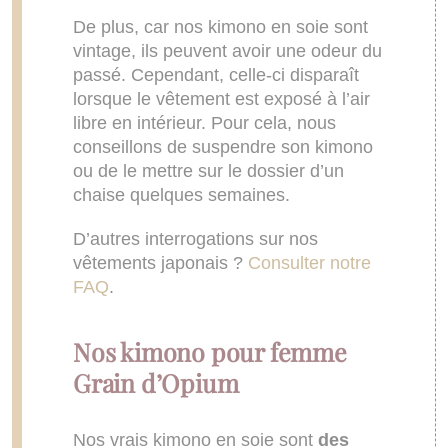
De plus, car nos kimono en soie sont
vintage, ils peuvent avoir une odeur du
passé. Cependant, celle-ci disparaît
lorsque le vêtement est exposé à l’air
libre en intérieur. Pour cela, nous
conseillons de suspendre son kimono
ou de le mettre sur le dossier d’un
chaise quelques semaines.
D’autres interrogations sur nos
vêtements japonais ?
Consulter notre
FAQ
.
Nos kimono pour femme
Grain d’Opium
Nos vrais kimono en soie sont
des